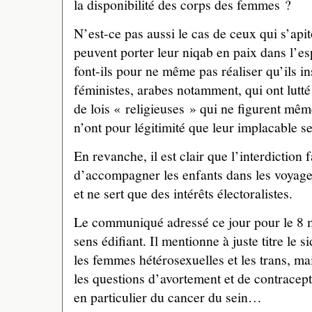
la disponibilité des corps des femmes ?
N’est-ce pas aussi le cas de ceux qui s’api
peuvent porter leur niqab en paix dans l’
font-ils pour ne même pas réaliser qu’ils in
féministes, arabes notamment, qui ont lutté
de lois « religieuses » qui ne figurent même
n’ont pour légitimité que leur implacable s
En revanche, il est clair que l’interdiction
d’accompagner les enfants dans les voyage
et ne sert que des intérêts électoralistes.
Le communiqué adressé ce jour pour le 8 m
sens édifiant. Il mentionne à juste titre le 
les femmes hétérosexuelles et les trans, ma
les questions d’avortement et de contracept
en particulier du cancer du sein…