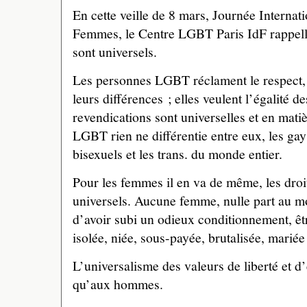
En cette veille de 8 mars, Journée Internat
Femmes, le Centre LGBT Paris IdF rappell
sont universels.
Les personnes LGBT réclament le respect, l
leurs différences ; elles veulent l’égalité d
revendications sont universelles et en mat
LGBT rien ne différentie entre eux, les gays
bisexuels et les trans. du monde entier.
Pour les femmes il en va de même, les dro
universels. Aucune femme, nulle part au m
d’avoir subi un odieux conditionnement, être
isolée, niée, sous-payée, brutalisée, marié
L’universalisme des valeurs de liberté et d’
qu’aux hommes.