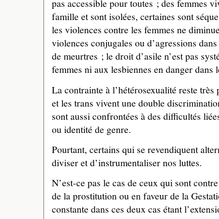
pas accessible pour toutes ; des femmes vi
famille et sont isolées, certaines sont séqu
les violences contre les femmes ne diminuen
violences conjugales ou d’agressions dans l
de meurtres ; le droit d’asile n’est pas s
femmes ni aux lesbiennes en danger dans 
La contrainte à l’hétérosexualité reste très
et les trans vivent une double discriminati
sont aussi confrontées à des difficultés liée
ou identité de genre.
Pourtant, certains qui se revendiquent alter
diviser et d’instrumentaliser nos luttes.
N’est-ce pas le cas de ceux qui sont contre 
de la prostitution ou en faveur de la Gestat
constante dans ces deux cas étant l’extensi