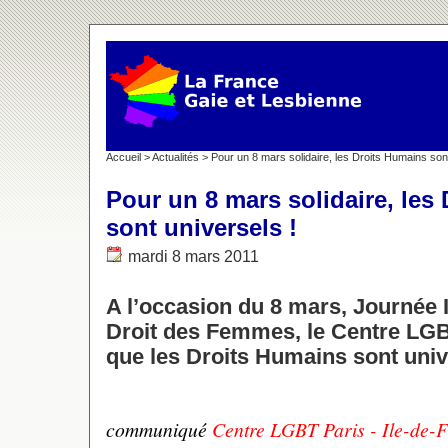
Accueil
>
Actualités
> Pour un 8 mars solidaire, les Droits Humains sont
Pour un 8 mars solidaire, les
sont universels !
mardi 8 mars 2011
A l’occasion du 8 mars, Journée I
Droit des Femmes, le Centre LGB
que les Droits Humains sont univ
communiqué
Centre LGBT Paris - Ile-de-