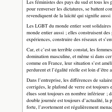
Les féministes des pays du sud et tous les p
pour renverser les dictatures, se battent con
revendiquent de la laïcité qui signifie aussi 
Les LGBT du monde entier sont solidaires 
monde entier aussi ; elles construisent des
expériences, construire des réseaux et s’ent
Car, et c’est un terrible constat, les femme
domination masculine, et même si dans cert
comme en France, leur situation s’est améli
perdurent et l’égalité réelle est loin d’être
Dans l’entreprise, les différences de salair
corrigées, le plafond de verre est toujours e
élues sont toujours en nombre inférieur ; d
double journée est toujours d’actualité, la pr
forte, l’avortement est régulièrement menac