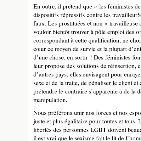
En outre, il prétend que « les féministes d
dispositifs répressifs contre les travailleur
faux. Les prostituées et non « travailleuse
vouloir bientôt trouver à pôle emploi des o
correspondant à cette qualification, ne choi
cœur ce moyen de survie et la plupart d’ent
d’une chose, en sortir ! Des féministes font
leur propose des solutions de réinsertion
d’autres pays, elles envisagent pour enraye
sexe et de la traite, de pénaliser le client et 
prétendre le contraire s’apparente à de la d
manipulation.
Nous préférons unir nos forces et nos espo
juste et plus égalitaire pour toutes et tous. 
libertés des personnes LGBT doivent beauc
il est vrai que le sexisme fait le lit de l’h