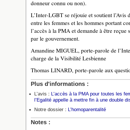
donneur connu ou non).
L’Inter-LGBT se réjouie et soutient l’Avis 
entre les femmes et les hommes portant con
l’accès à la PMA et demande à être reçue s
par le gouvernement.
Amandine MIGUEL, porte-parole de l’Inte
charge de la Visibilité Lesbienne
Thomas LINARD, porte-parole aux questio
Plus d'informations :
L’avis :
L’accès à la PMA pour toutes les fe
l’Egalité appelle à mettre fin à une double d
Notre dossier :
L’homoparentalité
Notes :