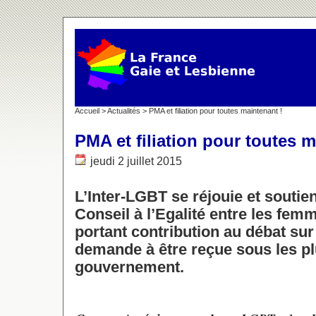
Accueil
>
Actualités
> PMA et filiation pour toutes maintenant !
PMA et filiation pour toutes m
jeudi 2 juillet 2015
L’Inter-LGBT se réjouie et soutien
Conseil à l’Egalité entre les fe
portant contribution au débat sur
demande à être reçue sous les plu
gouvernement.