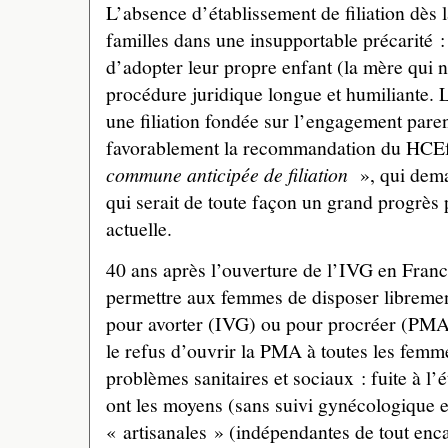
L’absence d’établissement de filiation dès 
familles dans une insupportable précarité : 
d’adopter leur propre enfant (la mère qui n
procédure juridique longue et humiliante. 
une filiation fondée sur l’engagement paren
favorablement la recommandation du HCE
commune anticipée de filiation
», qui dema
qui serait de toute façon un grand progrès p
actuelle.
40 ans après l’ouverture de l’IVG en France
permettre aux femmes de disposer librement
pour avorter (IVG) ou pour procréer (PMA)
le refus d’ouvrir la PMA à toutes les femm
problèmes sanitaires et sociaux : fuite à l’
ont les moyens (sans suivi gynécologique
« artisanales » (indépendantes de tout en