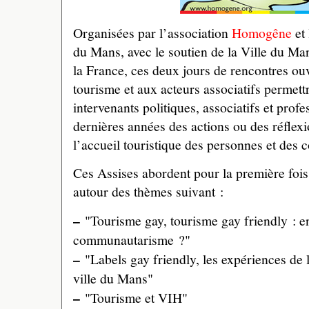
Organisées par l’association
Homogêne
et
du Mans, avec le soutien de la Ville du Ma
la France, ces deux jours de rencontres ou
tourisme et aux acteurs associatifs permett
intervenants politiques, associatifs et prof
dernières années des actions ou des réflexio
l’accueil touristique des personnes et des
Ces Assises abordent pour la première fois
autour des thèmes suivant :
–
"Tourisme gay, tourisme gay friendly : en
communautarisme ?"
–
"Labels gay friendly, les expériences de l
ville du Mans"
–
"Tourisme et VIH"