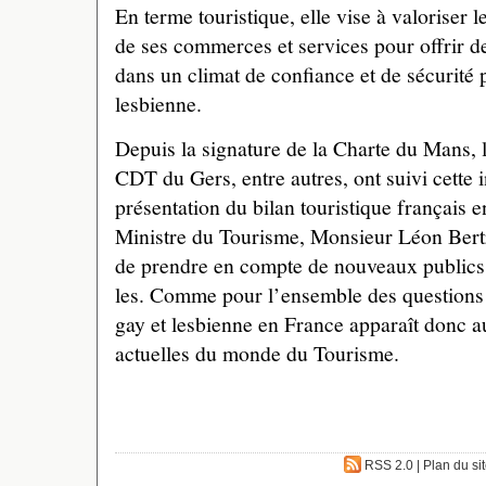
En terme touristique, elle vise à valoriser
de ses commerces et services pour offrir de
dans un climat de confiance et de sécurité p
lesbienne.
Depuis la signature de la Charte du Mans, 
CDT du Gers, entre autres, ont suivi cette in
présentation du bilan touristique français 
Ministre du Tourisme, Monsieur Léon Bertr
de prendre en compte de nouveaux public
les. Comme pour l’ensemble des questions 
gay et lesbienne en France apparaît donc 
actuelles du monde du Tourisme.
RSS 2.0
|
Plan du si