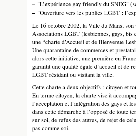
–
"L’expérience gay friendly du SNEG" (s
–
"Ouverture vers les publics LGBT : l’ex
Le 16 octobre 2002, la Ville du Mans, son 
Associations LGBT (lesbiennes, gays, bis e
une “charte d’Accueil et de Bienvenue Les
Une quarantaine de commerces et prestatair
alors cette initiative, une première en Fran
garantit une qualité égale d’accueil et de re
LGBT résidant ou visitant la ville.
Cette charte a deux objectifs : citoyen et to
En terme citoyen, la charte vise à accompa
l’acceptation et l’intégration des gays et
dans cette démarche à l’opposé de toute tent
sur soi, de refus des autres, de rejet de cel
pas comme soi.