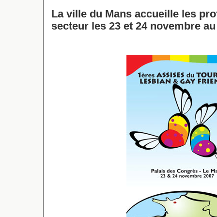
La ville du Mans accueille les pr
secteur les 23 et 24 novembre au