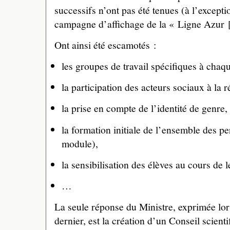
successifs n’ont pas été tenues (à l’excepti
campagne d’affichage de la « Ligne Azur
Ont ainsi été escamotés :
les groupes de travail spécifiques à chaq
la participation des acteurs sociaux à la r
la prise en compte de l’identité de genre,
la formation initiale de l’ensemble des p
module),
la sensibilisation des élèves au cours de l
…
La seule réponse du Ministre, exprimée l
dernier, est la création d’un Conseil scienti