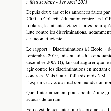
milieu scolaire - 1er Avril 2011
Depuis deux ans et les annonces faites pa
2009 au Collectif éducation contre les L
scolaire, les attentes étaient fortes pour qu
lutte contre les discriminations, notamme
de façon efficiente.
Le rapport « Discriminations à l’Ecole »
septembre 2010, faisant suite à la cinquanta
décembre 2009 (!), laissait augurer que le 
agir contre les discriminations en mettant e
concrets. Mais il aura fallu six mois à M. 
s’exprimer… et au final commander un nou
Que d’atermoiement pour aboutir à une gra
acteurs de terrain !
Force est de constater que les promesses fa