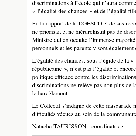
discriminations à l’école qui n’aura comme 
« l’égalité des chances » et de l’égalité fil
Fi du rapport de la DGESCO et de ses rec
ne priorisait et ne hiérarchisait pas de disc
Ministre qui en occulte l’immense majorité
personnels et les parents y sont également 
L’égalité des chances, sous l’égide de la «
républicaine », n’est pas l’égalité et encor
politique efficace contre les discrimination
discriminations ne relève pas non plus de la
le harcèlement.
Le Collectif s’indigne de cette mascarade m
difficultés vécues au sein de la communaut
Natacha TAURISSON - coordinatrice