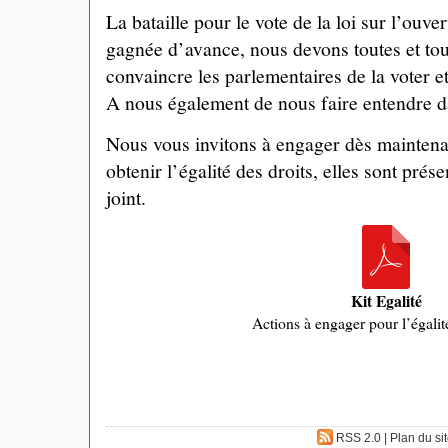
La bataille pour le vote de la loi sur l’ouv
gagnée d’avance, nous devons toutes et to
convaincre les parlementaires de la voter et
A nous également de nous faire entendre d
Nous vous invitons à engager dès maintena
obtenir l’égalité des droits, elles sont pré
joint.
Kit Egalité
Actions à engager pour l’égalité
RSS 2.0
|
Plan du si