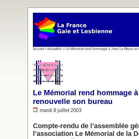
Accueil
>
Actualités
> Le Mémorial rend hommage à Jean Le Bitoux et 
Le Mémorial rend hommage à 
renouvelle son bureau
mardi 8 juillet 2003
Compte-rendu de l’assemblée gé
l’association Le Mémorial de la D