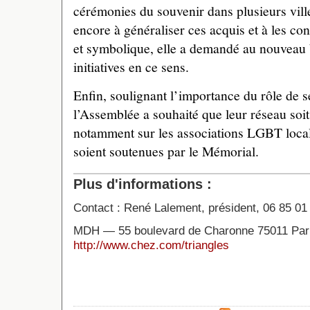
cérémonies du souvenir dans plusieurs ville
encore à généraliser ces acquis et à les co
et symbolique, elle a demandé au nouveau
initiatives en ce sens.
Enfin, soulignant l’importance du rôle de 
l’Assemblée a souhaité que leur réseau soi
notamment sur les associations LGBT locale
soient soutenues par le Mémorial.
Plus d'informations :
Contact : René Lalement, président, 06 85 01
MDH — 55 boulevard de Charonne 75011 Par
http://www.chez.com/triangles