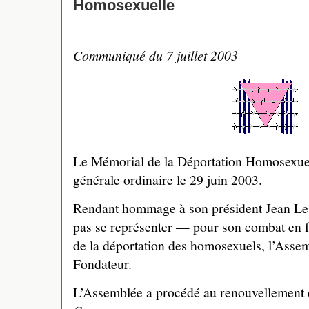
Homosexuelle
Communiqué du 7 juillet 2003
Le Mémorial de la Déportation Homosexue
générale ordinaire le 29 juin 2003.
Rendant hommage à son président Jean Le 
pas se représenter — pour son combat en f
de la déportation des homosexuels, l’Asse
Fondateur.
L’Assemblée a procédé au renouvellement 