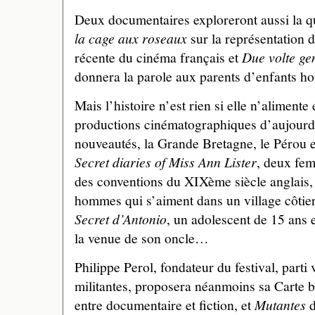
Deux documentaires exploreront aussi la qu
la cage aux roseaux
sur la représentation d
récente du cinéma français et
Due volte gen
donnera la parole aux parents d’enfants h
Mais l’histoire n’est rien si elle n’alimente
productions cinématographiques d’aujourd
nouveautés, la Grande Bretagne, le Pérou e
Secret diaries of Miss Ann Lister
, deux fem
des conventions du XIXème siècle anglais
hommes qui s’aiment dans un village côtier
Secret d’Antonio
, un adolescent de 15 ans 
la venue de son oncle…
Philippe Perol, fondateur du festival, parti
militantes, proposera néanmoins sa Carte 
entre documentaire et fiction, et
Mutantes
d