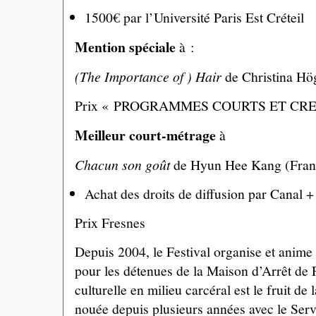
1500€ par l’Université Paris Est Créteil
Mention spéciale
à :
(The Importance of ) Hair
de Christina Hö
Prix « PROGRAMMES COURTS ET CRE
Meilleur court-métrage
à
Chacun son goût
de Hyun Hee Kang (Fran
Achat des droits de diffusion par Canal +
Prix Fresnes
Depuis 2004, le Festival organise et anime
pour les détenues de la Maison d’Arrêt de 
culturelle en milieu carcéral est le fruit de 
nouée depuis plusieurs années avec le Serv