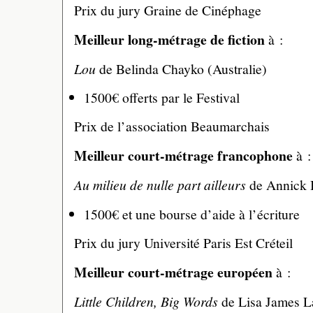
Prix du jury Graine de Cinéphage
Meilleur long-métrage de fiction
à :
Lou
de Belinda Chayko (Australie)
1500€ offerts par le Festival
Prix de l’association Beaumarchais
Meilleur court-métrage francophone
à :
Au milieu de nulle part ailleurs
de Annick 
1500€ et une bourse d’aide à l’écriture
Prix du jury Université Paris Est Créteil
Meilleur court-métrage européen
à :
Little Children, Big Words
de Lisa James L