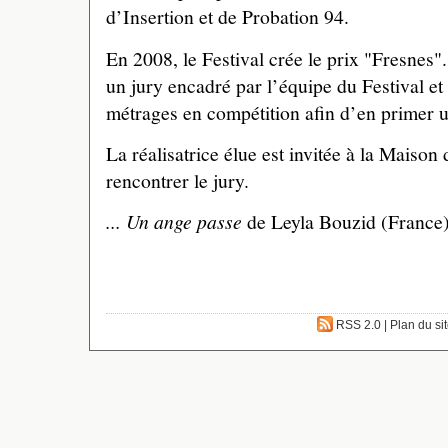
d’Insertion et de Probation 94.
En 2008, le Festival crée le prix "Fresnes"
un jury encadré par l’équipe du Festival et 
métrages en compétition afin d’en primer u
La réalisatrice élue est invitée à la Maison
rencontrer le jury.
... Un ange passe
de Leyla Bouzid (France
RSS 2.0
|
Plan du si