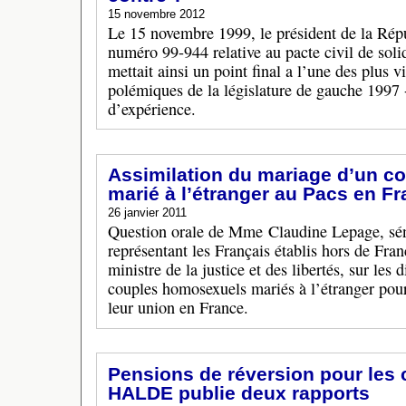
15 novembre 2012
Le 15 novembre 1999, le président de la Répu
numéro 99-944 relative au pacte civil de solid
mettait ainsi un point final a l’une des plus 
polémiques de la législature de gauche 1997 
d’expérience.
Assimilation du mariage d’un c
marié à l’étranger au Pacs en F
26 janvier 2011
Question orale de Mme Claudine Lepage, séna
représentant les Français établis hors de Fra
ministre de la justice et des libertés, sur les d
couples homosexuels mariés à l’étranger pou
leur union en France.
Pensions de réversion pour les 
HALDE publie deux rapports