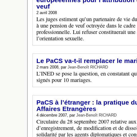
veuf
2 avril 2008
Les juges estiment qu’un partenaire de vie d
à une pension de veuf octroyée dans le cadr
professionnelle. Lui refuser constituerait une
l’orientation sexuelle.
Le PaCS va-t-il remplacer le mar
2 mars 2008, par
Jean-Benoît RICHARD
L’INED se pose la question, en constatant qu
signés pour 10 mariages.
PaCS à l’étranger : la pratique 
Affaires Etrangères
4 décembre 2007, par
Jean-Benoît RICHARD
Circulaire du 28 septembre 2007 relative aux
d’enregistrement, de modification et de disso
solidarité par les agents diplomatiques et con