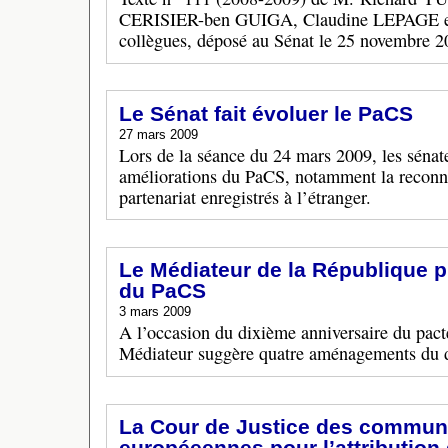
CERISIER-ben GUIGA, Claudine LEPAGE et 
collègues, déposé au Sénat le 25 novembre 2
Le Sénat fait évoluer le PaCS
27 mars 2009
Lors de la séance du 24 mars 2009, les sénat
améliorations du PaCS, notamment la reconna
partenariat enregistrés à l’étranger.
Le Médiateur de la République 
du PaCS
3 mars 2009
A l’occasion du dixième anniversaire du pacte 
Médiateur suggère quatre aménagements du di
La Cour de Justice des commun
européeennes pour l’attribution