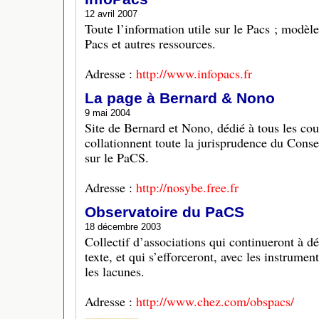
12 avril 2007
Toute l’information utile sur le Pacs ; modèle
Pacs et autres ressources.
Adresse :
http://www.infopacs.fr
La page à Bernard & Nono
9 mai 2004
Site de Bernard et Nono, dédié à tous les cou
collationnent toute la jurisprudence du Consei
sur le PaCS.
Adresse :
http://nosybe.free.fr
Observatoire du PaCS
18 décembre 2003
Collectif d’associations qui continueront à d
texte, et qui s’efforceront, avec les instrumen
les lacunes.
Adresse :
http://www.chez.com/obspacs/