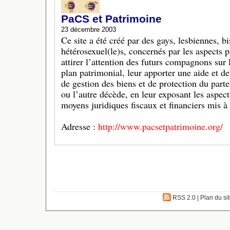
PaCS et Patrimoine
23 décembre 2003
Ce site a été créé par des gays, lesbiennes, bi
hétérosexuel(le)s, concernés par les aspects
attirer l’attention des futurs compagnons sur
plan patrimonial, leur apporter une aide et d
de gestion des biens et de protection du part
ou l’autre décède, en leur exposant les aspects
moyens juridiques fiscaux et financiers mis à 
Adresse :
http://www.pacsetpatrimoine.org/
RSS 2.0
|
Plan du si