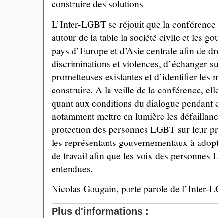
construire des solutions
L’Inter-LGBT se réjouit que la conférence 
autour de la table la société civile et les 
pays d’Europe et d’Asie centrale afin de dr
discriminations et violences, d’échanger su
prometteuses existantes et d’identifier les
construire. A la veille de la conférence, el
quant aux conditions du dialogue pendant c
notamment mettre en lumière les défaillanc
protection des personnes LGBT sur leur prop
les représentants gouvernementaux à adopte
de travail afin que les voix des personnes
entendues.
Nicolas Gougain, porte parole de l’Inter-
Plus d'informations :