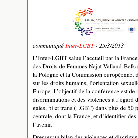
communiqué
Inter-LGBT
- 25/3/2013
L’Inter-LGBT salue l’accueil par la France, 
des Droits de Femmes Najat Vallaud-Belka
la Pologne et la Commission européenne, d
sur les droits humains, l’orientation sexuell
Europe. L’objectif de la conférence est de 
discriminations et des violences à l’égard 
gaies, bi et trans (LGBT) dans plus de 50 
centrale, dont la France, et d’identifier des
l’avenir.
Dresser un bilan des violences et discrimi