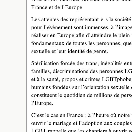
France et de l’Europe
Les attentes des représentant-e-s la sociét
pour l’évènement sont immenses, à l’image 
réaliser en Europe afin d’atteindre le plein
fondamentaux de toutes les personnes, quell
sexuelle et leur identité de genre.
Stérilisation forcée des trans, inégalités ent
familles, discriminations des personnes LG
et à la santé, propos et crimes LGBTphobes 
humains fondées sur l’orientation sexuelle e
constituent le quotidien de millions de p
l’Europe.
C’est le cas en France : à l’heure où notre 
ouvrir le mariage et l’adoption aux couples
LGBT rappelle que les chantiers à ouvrir