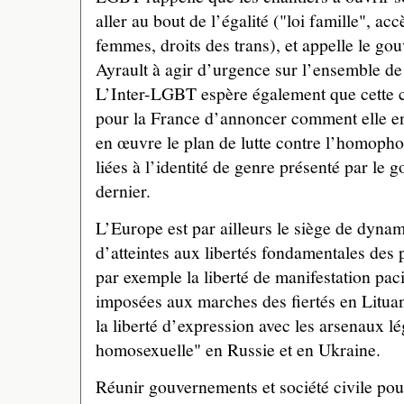
aller au bout de l’égalité ("loi famille", a
femmes, droits des trans), et appelle le g
Ayrault à agir d’urgence sur l’ensemble de
L’Inter-LGBT espère également que cette c
pour la France d’annoncer comment elle en
en œuvre le plan de lutte contre l’homophob
liées à l’identité de genre présenté par le
dernier.
L’Europe est par ailleurs le siège de dyna
d’atteintes aux libertés fondamentales d
par exemple la liberté de manifestation paci
imposées aux marches des fiertés en Lituan
la liberté d’expression avec les arsenaux lé
homosexuelle" en Russie et en Ukraine.
Réunir gouvernements et société civile pour