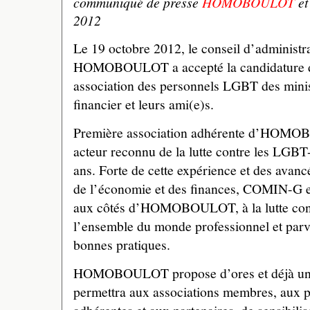
communiqué de presse
HOMOBOULOT
e
2012
Le 19 octobre 2012, le conseil d’administra
HOMOBOULOT a accepté la candidature d
association des personnels LGBT des mini
financier et leurs ami(e)s.
Première association adhérente d’HOM
acteur reconnu de la lutte contre les LGBT
ans. Forte de cette expérience et des avan
de l’économie et des finances, COMIN-G e
aux côtés d’HOMOBOULOT, à la lutte con
l’ensemble du monde professionnel et parv
bonnes pratiques.
HOMOBOULOT propose d’ores et déjà un 
permettra aux associations membres, aux 