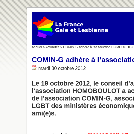
Accueil
>
Actualités
> COMIN-G adhère à l’association HOMOBOULO
COMIN-G adhère à l’associ
mardi 30 octobre 2012
Le 19 octobre 2012, le conseil d’
l’association HOMOBOULOT a acc
de l’association COMIN-G, assoc
LGBT des ministères économique e
ami(e)s.