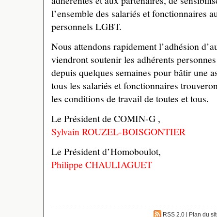
adhérentes et aux partenaires, de sensibilis
l’ensemble des salariés et fonctionnaires a
personnels LGBT.
Nous attendons rapidement l’adhésion d’aut
viendront soutenir les adhérents personnes
depuis quelques semaines pour bâtir une as
tous les salariés et fonctionnaires trouveron
les conditions de travail de toutes et tous.
Le Président de COMIN-G ,
Sylvain ROUZEL-BOISGONTIER
Le Président d’Homoboulot,
Philippe CHAULIAGUET
RSS 2.0
|
Plan du si