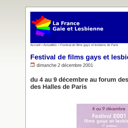
Accueil
>
Actualités
> Festival de films gays et lesbiens de Paris
Festival de films gays et lesb
dimanche 2 décembre 2001
du 4 au 9 décembre au forum de
des Halles de Paris