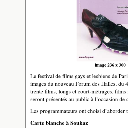
image 236 x 300
Le festival de films gays et lesbiens de Par
images du nouveau Forum des Halles, du 4
trente films, longs et court-métrages, films
seront présentés au public à l’occasion de 
Les programmateurs ont choisi d’aborder t
Carte blanche à Soukaz