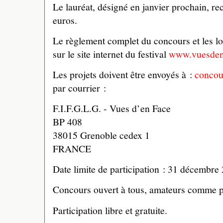
Le lauréat, désigné en janvier prochain, r
euros.
Le règlement complet du concours et les l
sur le site internet du festival
www.vuesden
Les projets doivent être envoyés à :
conco
par courrier :
F.I.F.G.L.G. - Vues d’en Face
BP 408
38015 Grenoble cedex 1
FRANCE
Date limite de participation : 31 décembre
Concours ouvert à tous, amateurs comme p
Participation libre et gratuite.