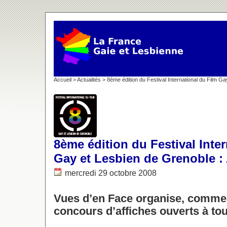
Accueil
>
Actualités
> 8ème édition du Festival International du Film G
8ème édition du Festival Inte
Gay et Lesbien de Grenoble : 
mercredi 29 octobre 2008
Vues d’en Face organise, comme
concours d’affiches ouverts à tou