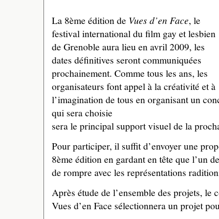
La 8ème édition de
Vues d’en Face
, le
festival international du film gay et lesbien
de Grenoble aura lieu en avril 2009, les
dates définitives seront communiquées
prochainement. Comme tous les ans, les
organisateurs font appel à la créativité et à
l’imagination de tous en organisant un conc
qui sera choisie
sera le principal support visuel de la procha
Pour participer, il suffit d’envoyer une prop
8ème édition en gardant en tête que l’un des
de rompre avec les représentations radition
Après étude de l’ensemble des projets, le 
Vues d’en Face sélectionnera un projet pou