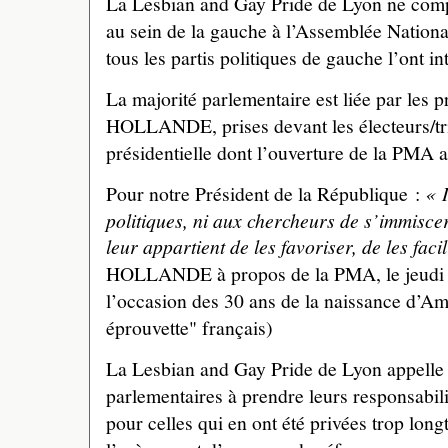
La Lesbian and Gay Pride de Lyon ne comp
au sein de la gauche à l’Assemblée National
tous les partis politiques de gauche l’ont 
La majorité parlementaire est liée par les
HOLLANDE, prises devant les électeurs/tr
présidentielle dont l’ouverture de la PMA
Pour notre Président de la République :
« 
politiques, ni aux chercheurs de s’immiscer 
leur appartient de les favoriser, de les facil
HOLLANDE à propos de la PMA, le jeudi 2
l’occasion des 30 ans de la naissance d’Am
éprouvette" français)
La Lesbian and Gay Pride de Lyon appelle 
parlementaires à prendre leurs responsabili
pour celles qui en ont été privées trop lon