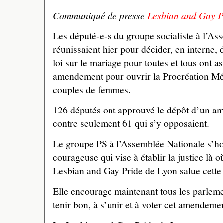
Communiqué de presse
Lesbian and Gay P
Les député-e-s du groupe socialiste à l’As
réunissaient hier pour décider, en interne, d
loi sur le mariage pour toutes et tous ont a
amendement pour ouvrir la Procréation M
couples de femmes.
126 députés ont approuvé le dépôt d’un 
contre seulement 61 qui s’y opposaient.
Le groupe PS à l’Assemblée Nationale s’ho
courageuse qui vise à établir la justice là où
Lesbian and Gay Pride de Lyon salue cette 
Elle encourage maintenant tous les parleme
tenir bon, à s’unir et à voter cet amendeme