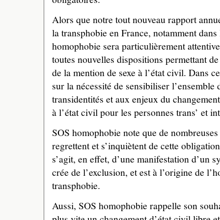
Alors que notre tout nouveau rapport annue
la transphobie en France, notamment dans 
homophobie sera particulièrement attentive
toutes nouvelles dispositions permettant de
de la mention de sexe à l’état civil. Dans ce
sur la nécessité de sensibiliser l’ensemble
transidentités et aux enjeux du changement
à l’état civil pour les personnes trans’ et i
SOS homophobie note que de nombreuses a
regrettent et s’inquiètent de cette obligatio
s’agit, en effet, d’une manifestation d’un s
crée de l’exclusion, et est à l’origine de l
transphobie.
Aussi, SOS homophobie rappelle son souhai
plus vite un changement d’état civil libre e