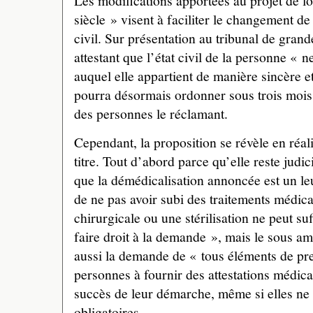
Les modifications apportées au projet de l
siècle » visent à faciliter le changement de
civil. Sur présentation au tribunal de gra
attestant que l’état civil de la personne « 
auquel elle appartient de manière sincère et
pourra désormais ordonner sous trois mois 
des personnes le réclamant.
Cependant, la proposition se révèle en réal
titre. Tout d’abord parce qu’elle reste judic
que la démédicalisation annoncée est un leur
de ne pas avoir subi des traitements médic
chirurgicale ou une stérilisation ne peut suf
faire droit à la demande », mais le sous 
aussi la demande de « tous éléments de pre
personnes à fournir des attestations médica
succès de leur démarche, même si elles ne s
obligatoires.