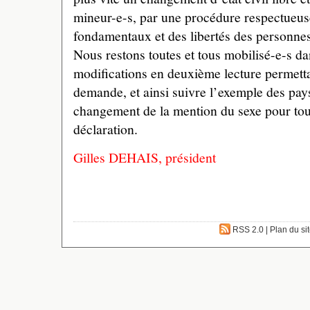
mineur-e-s, par une procédure respectueus
fondamentaux et des libertés des personnes 
Nous restons toutes et tous mobilisé-e-s da
modifications en deuxième lecture permettan
demande, et ainsi suivre l’exemple des pay
changement de la mention du sexe pour tou
déclaration.
Gilles DEHAIS, président
RSS 2.0
|
Plan du si