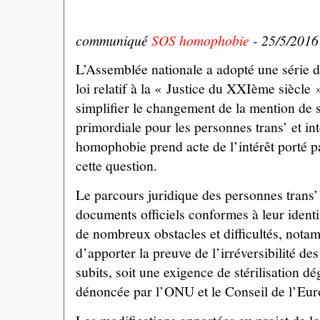
communiqué
SOS homophobie
- 25/5/2016
L’Assemblée nationale a adopté une série 
loi relatif à la « Justice du XXIème siècle 
simplifier le changement de la mention de se
primordiale pour les personnes trans’ et i
homophobie prend acte de l’intérêt porté pa
cette question.
Le parcours juridique des personnes trans’
documents officiels conformes à leur ident
de nombreux obstacles et difficultés, nota
d’apporter la preuve de l’irréversibilité d
subits, soit une exigence de stérilisation 
dénoncée par l’ONU et le Conseil de l’Eur