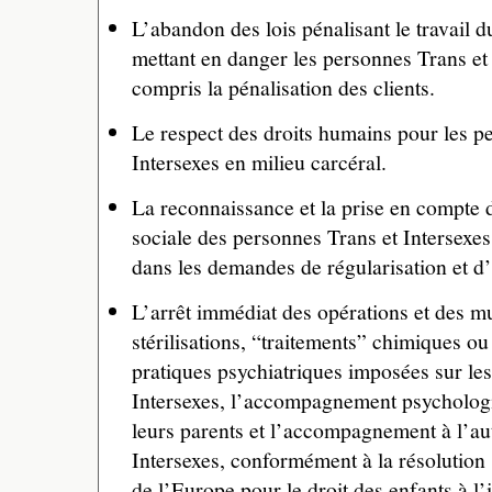
L’abandon des lois pénalisant le travail d
mettant en danger les personnes Trans et
compris la pénalisation des clients.
Le respect des droits humains pour les p
Intersexes en milieu carcéral.
La reconnaissance et la prise en compte d
sociale des personnes Trans et Intersexe
dans les demandes de régularisation et d’
L’arrêt immédiat des opérations et des mu
stérilisations, “traitements” chimiques 
pratiques psychiatriques imposées sur les
Intersexes, l’accompagnement psycholog
leurs parents et l’accompagnement à l’au
Intersexes, conformément à la résolution
de l’Europe pour le droit des enfants à l’