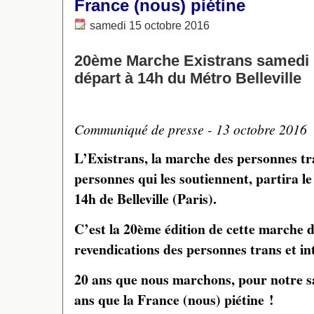
France (nous) piétine
samedi 15 octobre 2016
20ème Marche Existrans samedi 
départ à 14h du Métro Belleville
Communiqué de presse - 13 octobre 2016
L’Existrans, la marche des personnes tra
personnes qui les soutiennent, partira l
14h de Belleville (Paris).
C’est la 20ème édition de cette marche de
revendications des personnes trans et in
20 ans que nous marchons, pour notre sa
ans que la France (nous) piétine !