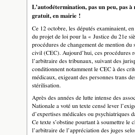
L’autodétermination, pas un peu, pas à 
gratuit, en mairie !
Ce 12 octobre, les députés examinaient, en 
du projet de loi pour la « Justice du 21e si
procédures de changement de mention du se
civil (CEC). Aujourd’hui, ces procédures 
l’arbitraire des tribunaux, suivant des juri
conditionnent notamment le CEC à des critè
médicaux, exigeant des personnes trans de
stérilisation.
Après des années de lutte intense des assoc
Nationale a voté un texte censé lever l’exig
d’expertises médicales ou psychiatriques 
Ce texte s’obstine pourtant à soumettre le 
l’arbitraire de l’appréciation des juges selo