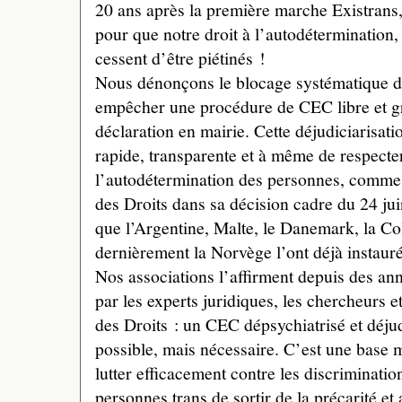
20 ans après la première marche Existrans
pour que notre droit à l’autodétermination, 
cessent d’être piétinés !
Nous dénonçons le blocage systématique 
empêcher une procédure de CEC libre et gr
déclaration en mairie. Cette déjudiciarisatio
rapide, transparente et à même de respecte
l’autodétermination des personnes, comme 
des Droits dans sa décision cadre du 24 jui
que l’Argentine, Malte, le Danemark, la Col
dernièrement la Norvège l’ont déjà instauré
Nos associations l’affirment depuis des ann
par les experts juridiques, les chercheurs
des Droits : un CEC dépsychiatrisé et déju
possible, mais nécessaire. C’est une base 
lutter efficacement contre les discriminati
personnes trans de sortir de la précarité et