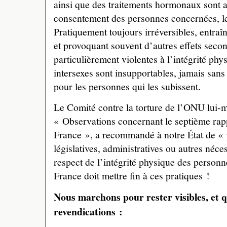
ainsi que des traitements hormonaux sont a
consentement des personnes concernées, le 
Pratiquement toujours irréversibles, entraîna
et provoquant souvent d’autres effets second
particulièrement violentes à l’intégrité ph
intersexes sont insupportables, jamais sa
pour les personnes qui les subissent.
Le Comité contre la torture de l’ONU lui-
« Observations concernant le septième rapp
France », a recommandé à notre État de «
législatives, administratives ou autres néce
respect de l’intégrité physique des personn
France doit mettre fin à ces pratiques !
Nous marchons pour rester visibles, et 
revendications :