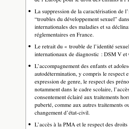
La suppression de la caractérisation de 
“troubles du développement sexuel” dans 
internationales des maladies et sa déclina
réglementaires en France.
Le retrait du « trouble de l’identité sexu
internationaux de diagnostic : DSM V et
L’accompagnement des enfants et adolesc
autodétermination, y compris le respect et
expression de genre, le respect des préno
notamment dans le cadre scolaire, l’accès
consentement éclairé aux traitements ho
puberté, comme aux autres traitements ou
changement d’état-civil.
L’accès à la PMA et le respect des droits