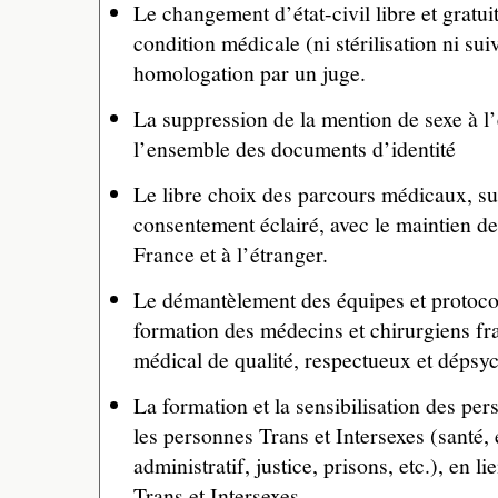
Le changement d’état-civil libre et gratui
condition médicale (ni stérilisation ni sui
homologation par un juge.
La suppression de la mention de sexe à l’é
l’ensemble des documents d’identité
Le libre choix des parcours médicaux, su
consentement éclairé, avec le maintien 
France et à l’étranger.
Le démantèlement des équipes et protocole
formation des médecins et chirurgiens fr
médical de qualité, respectueux et dépsyc
La formation et la sensibilisation des per
les personnes Trans et Intersexes (santé, 
administratif, justice, prisons, etc.), en l
Trans et Intersexes.