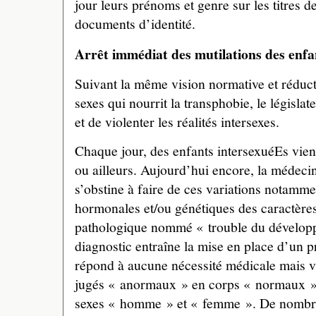
jour leurs prénoms et genre sur les titres de
documents d’identité.
Arrêt immédiat des mutilations des enfa
Suivant la même vision normative et réduct
sexes qui nourrit la transphobie, le législa
et de violenter les réalités intersexes.
Chaque jour, des enfants intersexuéEs vie
ou ailleurs. Aujourd’hui encore, la médec
s’obstine à faire de ces variations notamm
hormonales et/ou génétiques des caractères
pathologique nommé « trouble du dévelop
diagnostic entraîne la mise en place d’un 
répond à aucune nécessité médicale mais v
jugés « anormaux » en corps « normaux », 
sexes « homme » et « femme ». De nombreu