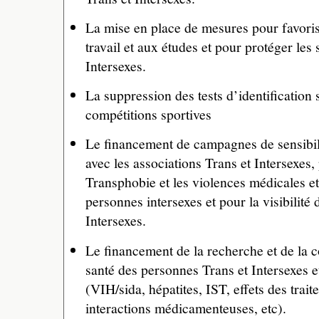
La mise en place de mesures pour favori
travail et aux études et pour protéger les 
Intersexes.
La suppression des tests d’identification 
compétitions sportives
Le financement de campagnes de sensibili
avec les associations Trans et Intersexes, 
Transphobie et les violences médicales et
personnes intersexes et pour la visibilité
Intersexes.
Le financement de la recherche et de la 
santé des personnes Trans et Intersexes e
(VIH/sida, hépatites, IST, effets des trai
interactions médicamenteuses, etc).