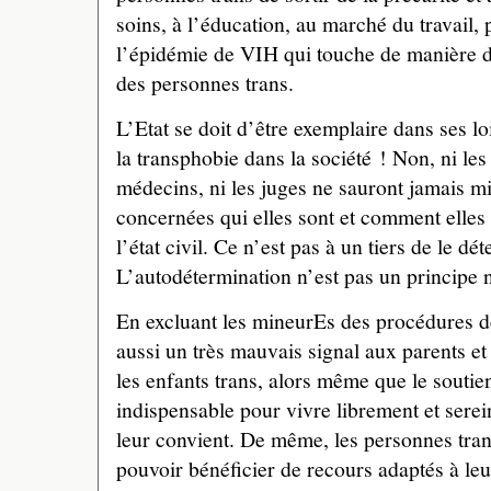
soins, à l’éducation, au marché du travail, 
l’épidémie de VIH qui touche de manière d
des personnes trans.
L’Etat se doit d’être exemplaire dans ses lo
la transphobie dans la société ! Non, ni les 
médecins, ni les juges ne sauront jamais m
concernées qui elles sont et comment elles d
l’état civil. Ce n’est pas à un tiers de le dé
L’autodétermination n’est pas un principe 
En excluant les mineurEs des procédures de
aussi un très mauvais signal aux parents et
les enfants trans, alors même que le soutien
indispensable pour vivre librement et sere
leur convient. De même, les personnes tran
pouvoir bénéficier de recours adaptés à leu