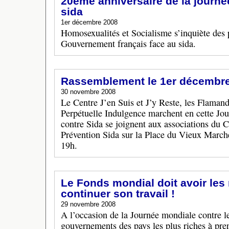
20ème anniversaire de la journé
sida
1er décembre 2008
Homosexualités et Socialisme s’inquiète des p
Gouvernement français face au sida.
Rassemblement le 1er décembre 
30 novembre 2008
Le Centre J’en Suis et J’y Reste, les Flamand
Perpétuelle Indulgence marchent en cette Jou
contre Sida se joignent aux associations du C
Prévention Sida sur la Place du Vieux March
19h.
Le Fonds mondial doit avoir le
continuer son travail !
29 novembre 2008
A l’occasion de la Journée mondiale contre le 
gouvernements des pays les plus riches à pren