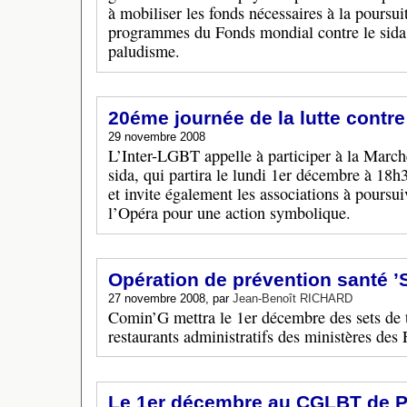
à mobiliser les fonds nécessaires à la poursu
programmes du Fonds mondial contre le sida, 
paludisme.
20éme journée de la lutte contre
29 novembre 2008
L’Inter-LGBT appelle à participer à la Marche
sida, qui partira le lundi 1er décembre à 18h3
et invite également les associations à poursui
l’Opéra pour une action symbolique.
Opération de prévention santé ’S
27 novembre 2008, par
Jean-Benoît RICHARD
Comin’G mettra le 1er décembre des sets de t
restaurants administratifs des ministères des 
Le 1er décembre au CGLBT de P