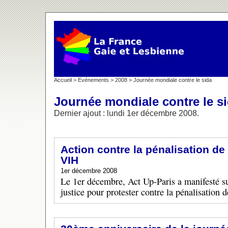
Accueil
>
Evénements
>
2008
> Journée mondiale contre le sida
Journée mondiale contre le s
Dernier ajout : lundi 1er décembre 2008.
Action contre la pénalisation de
VIH
1er décembre 2008
Le 1er décembre, Act Up-Paris a manifesté su
justice pour protester contre la pénalisation 