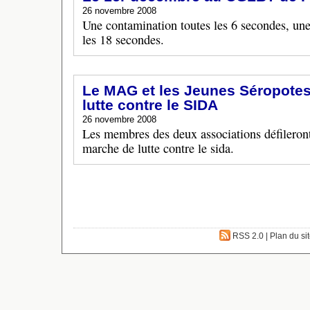
26 novembre 2008
Une contamination toutes les 6 secondes, une
les 18 secondes.
Le MAG et les Jeunes Séropote
lutte contre le SIDA
26 novembre 2008
Les membres des deux associations défileront 
marche de lutte contre le sida.
RSS 2.0
|
Plan du si