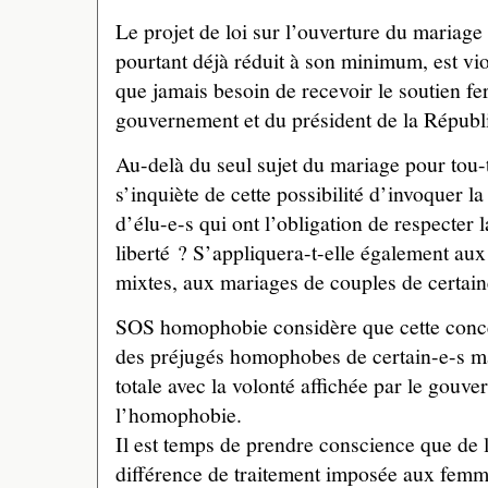
Le projet de loi sur l’ouverture du mariag
pourtant déjà réduit à son minimum, est vio
que jamais besoin de recevoir le soutien f
gouvernement et du président de la Républ
Au-delà du seul sujet du mariage pour to
s’inquiète de cette possibilité d’invoquer l
d’élu-e-s qui ont l’obligation de respecter l
liberté ? S’appliquera-t-elle également au
mixtes, aux mariages de couples de certain
SOS homophobie considère que cette conces
des préjugés homophobes de certain-e-s ma
totale avec la volonté affichée par le gouve
l’homophobie.
Il est temps de prendre conscience que d
différence de traitement imposée aux femm