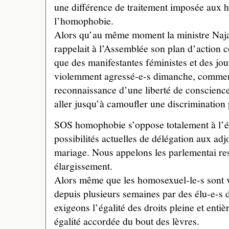
une différence de traitement imposée aux 
l’homophobie.
Alors qu’au même moment la ministre Naj
rappelait à l’Assemblée son plan d’action 
que des manifestantes féministes et des jour
violemment agressé-e-s dimanche, commen
reconnaissance d’une liberté de conscien
aller jusqu’à camoufler une discriminati
SOS homophobie s’oppose totalement à l’é
possibilités actuelles de délégation aux adj
mariage. Nous appelons les parlementai re
élargissement.
Alors même que les homosexuel-le-s sont 
depuis plusieurs semaines par des élu-e-s 
exigeons l’égalité des droits pleine et enti
égalité accordée du bout des lèvres.