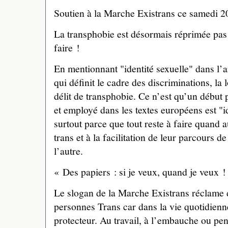
Soutien à la Marche Existrans ce samedi 2
La transphobie est désormais réprimée pas l
faire !
En mentionnant "identité sexuelle" dans l’a
qui définit le cadre des discriminations, la 
délit de transphobie. Ce n’est qu’un début
et employé dans les textes européens est "i
surtout parce que tout reste à faire quand 
trans et à la facilitation de leur parcours d
l’autre.
« Des papiers : si je veux, quand je veux !
Le slogan de la Marche Existrans réclame 
personnes Trans car dans la vie quotidienne
protecteur. Au travail, à l’embauche ou pe