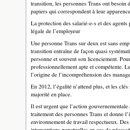
transition, les personnes Trans ont besoin d
papiers qui correspondent à leur apparence
La protection des salarié-e-s et des agents 
légale de l’employeur
Une personne Trans sur deux est sans empl
transition entraîne de façon quasi systémati
personne et souvent son licenciement. Pour
professionnellement apte et compétente. Le
l’origine de l’incompréhension des manager
En 2012, l’égalité n’attend plus, et les clés
majorité en place.
Il est urgent que l’action gouvernementale 
traitement des personnes Trans et donne l’
environnement de travail respectueux. Des 
interventions ponctuelles en cas de nécessi