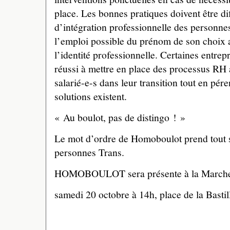
place. Les bonnes pratiques doivent être di
d’intégration professionnelle des personne
l’emploi possible du prénom de son choix a
l’identité professionnelle. Certaines entrep
réussi à mettre en place des processus RH
salarié-e-s dans leur transition tout en pére
solutions existent.
« Au boulot, pas de distingo ! »
Le mot d’ordre de Homoboulot prend tout 
personnes Trans.
HOMOBOULOT sera présente à la Marche
samedi 20 octobre à 14h, place de la Bastil