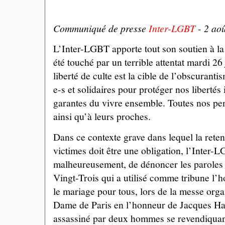
Communiqué de presse
Inter-LGBT
- 2 ao
L’Inter-LGBT apporte tout son soutien à la 
été touché par un terrible attentat mardi 26 j
liberté de culte est la cible de l’obscurant
e-s et solidaires pour protéger nos libertés
garantes du vivre ensemble. Toutes nos pe
ainsi qu’à leurs proches.
Dans ce contexte grave dans lequel la reten
victimes doit être une obligation, l’Inter-L
malheureusement, de dénoncer les paroles
Vingt-Trois qui a utilisé comme tribune l’h
le mariage pour tous, lors de la messe orga
Dame de Paris en l’honneur de Jacques Hame
assassiné par deux hommes se revendiquant