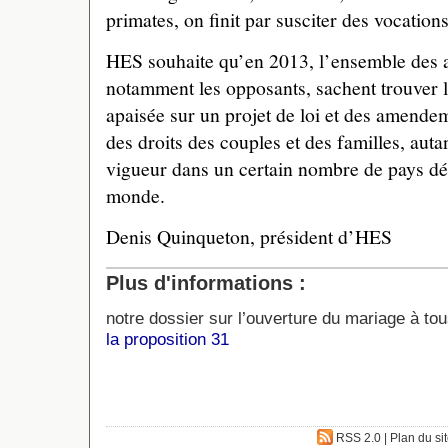
primates, on finit par susciter des vocations
HES souhaite qu’en 2013, l’ensemble des a
notamment les opposants, sachent trouver l
apaisée sur un projet de loi et des amendem
des droits des couples et des familles, auta
vigueur dans un certain nombre de pays dé
monde.
Denis Quinqueton, président d’HES
Plus d'informations :
notre dossier sur l’ouverture du mariage à to
la proposition 31
RSS 2.0
|
Plan du si