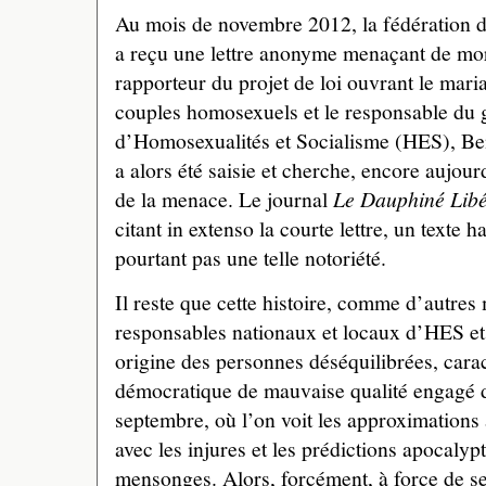
Au mois de novembre 2012, la fédération de 
a reçu une lettre anonyme menaçant de mor
rapporteur du projet de loi ouvrant le mari
couples homosexuels et le responsable du
d’Homosexualités et Socialisme (HES), Be
a alors été saisie et cherche, encore aujourd
de la menace. Le journal
Le Dauphiné Lib
citant in extenso la courte lettre, un texte 
pourtant pas une telle notoriété.
Il reste que cette histoire, comme d’autres
responsables nationaux et locaux d’HES et
origine des personnes déséquilibrées, cara
démocratique de mauvaise qualité engagé d
septembre, où l’on voit les approximations
avec les injures et les prédictions apocaly
mensonges. Alors, forcément, à force de se