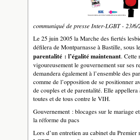
communiqué de presse Inter-LGBT - 23/6/
Le 25 juin 2005 la Marche des fiertés lesbie
défilera de Montparnasse à Bastille, sous 
parentalité : l’égalité maintenant
. Cette
vigoureusement le gouvernement sur ses ref
demandera également à l’ensemble des parti
comme de l’opposition de se positionner ave
de couples et de parentalité. Elle appellera
toutes et de tous contre le VIH.
Gouvernement : blocages sur le mariage et l
la réforme du pacs
Lors d’un entretien au cabinet du Premier mi