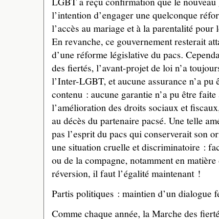
LGBT a reçu confirmation que le nouveau 
l’intention d’engager une quelconque réfor
l’accès au mariage et à la parentalité pour
En revanche, ce gouvernement resterait att
d’une réforme législative du pacs. Cependa
des fiertés, l’avant-projet de loi n’a touj
l’Inter-LGBT, et aucune assurance n’a pu 
contenu : aucune garantie n’a pu être faite
l’amélioration des droits sociaux et fiscaux
au décès du partenaire pacsé. Une telle amé
pas l’esprit du pacs qui conserverait son ori
une situation cruelle et discriminatoire :
ou de la compagne, notamment en matière 
réversion, il faut l’égalité maintenant !
Partis politiques : maintien d’un dialogue 
Comme chaque année, la Marche des fierté