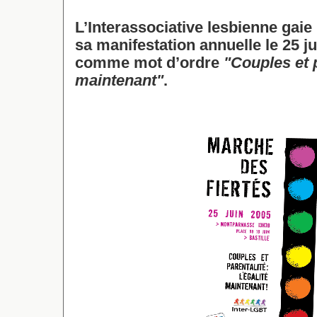
L’Interassociative lesbienne gaie 
sa manifestation annuelle le 25 ju
comme mot d’ordre
"Couples et p
maintenant"
.