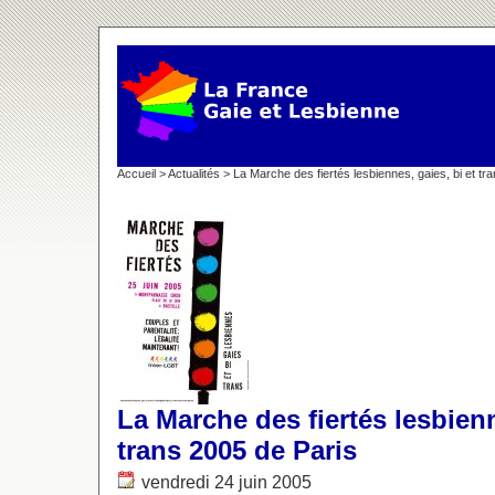
Accueil
>
Actualités
> La Marche des fiertés lesbiennes, gaies, bi et tr
La Marche des fiertés lesbienn
trans 2005 de Paris
vendredi 24 juin 2005