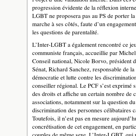
progression évidente de la réflexion interne 
LGBT ne proposera pas au PS de porter la 
marche à ses côtés, faute d’un engagement p
les questions de parentalité.
L’Inter-LGBT a également rencontré ce jeud
communiste français, accueillie par Michel
Conseil national, Nicole Borvo, président
Sénat, Richard Sanchez, responsable de la
démocratie et lutte contre les discriminatio
conseiller régional. Le PCF s’est exprimé su
des droits et affiche un certain nombre de 
associations, notamment sur la question du
discrimination des personnes célibataires c
Toutefois, il n’est pas en mesure aujourd’h
concrétisation de cet engagement, en partic
couples de même sexe. L’Inter-LGBT, qui 