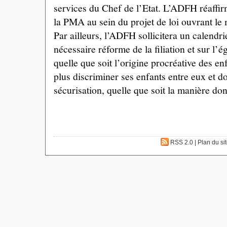
services du Chef de l’Etat. L’ADFH réaffir
la PMA au sein du projet de loi ouvrant le
Par ailleurs, l’ADFH sollicitera un calendrie
nécessaire réforme de la filiation et sur l’é
quelle que soit l’origine procréative des en
plus discriminer ses enfants entre eux et d
sécurisation, quelle que soit la manière don
RSS 2.0
|
Plan du si