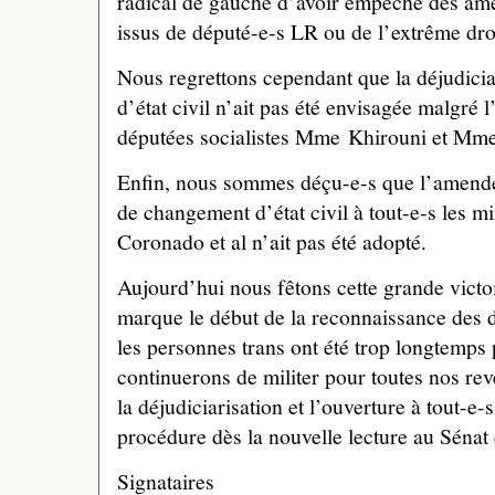
radical de gauche d’avoir empêché des am
issus de député-e-s LR ou de l’extrême droi
Nous regrettons cependant que la déjudici
d’état civil n’ait pas été envisagée malgr
députées socialistes Mme Khirouni et Mm
Enfin, nous sommes déçu-e-s que l’amend
de changement d’état civil à tout-e-s les m
Coronado et al n’ait pas été adopté.
Aujourd’hui nous fêtons cette grande victoi
marque le début de la reconnaissance des 
les personnes trans ont été trop longtemps 
continuerons de militer pour toutes nos re
la déjudiciarisation et l’ouverture à tout-e-
procédure dès la nouvelle lecture au Sénat
Signataires