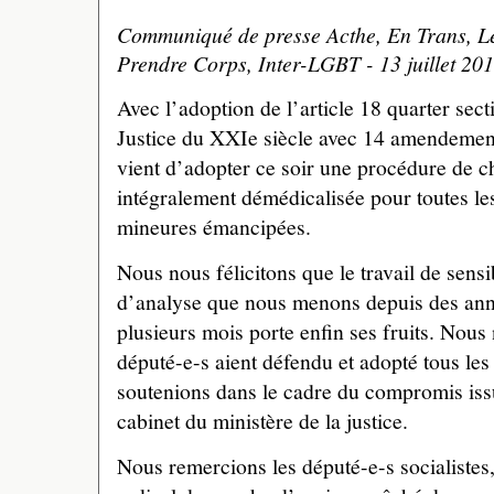
Communiqué de presse Acthe, En Trans, Le 
Prendre Corps, Inter-LGBT - 13 juillet 20
Avec l’adoption de l’article 18 quarter secti
Justice du XXIe siècle avec 14 amendemen
vient d’adopter ce soir une procédure de c
intégralement démédicalisée pour toutes l
mineures émancipées.
Nous nous félicitons que le travail de sensi
d’analyse que nous menons depuis des ann
plusieurs mois porte enfin ses fruits. Nous
député-e-s aient défendu et adopté tous l
soutenions dans le cadre du compromis issu
cabinet du ministère de la justice.
Nous remercions les député-e-s socialistes,