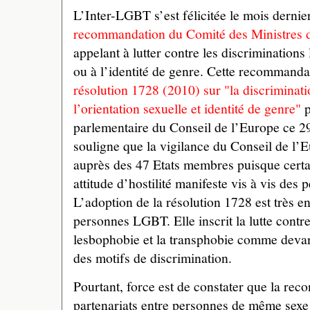
L’Inter-LGBT s’est félicitée le mois dernie
recommandation du Comité des Ministres d
appelant à lutter contre les discriminations 
ou à l’identité de genre. Cette recommandat
résolution 1728 (2010) sur "la discriminati
l’orientation sexuelle et identité de genre"
p
parlementaire du Conseil de l’Europe ce 2
souligne que la vigilance du Conseil de l’
auprès des 47 Etats membres puisque certa
attitude d’hostilité manifeste vis à vis de
L’adoption de la résolution 1728 est très e
personnes LGBT. Elle inscrit la lutte contr
lesbophobie et la transphobie comme devant
des motifs de discrimination.
Pourtant, force est de constater que la rec
partenariats entre personnes de même sexe 