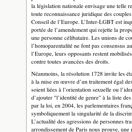
la législation nationale envisage une telle 
toute reconnaissance juridique des couple
Conseil de l’Europe. L’Inter-LGBT est inqui
portée de l’amendement qui rejette la propo
une personne célibataire. Les unions de c
l’homoparentalité ne font pas consensus au
l’Europe, leurs opposants restent mobilisés
contre toutes avancées des droits.
Néanmoins, la résolution 1728 invite les ét
à la mise en œuvre d’un traitement égal des
soient liées à l’orientation sexuelle ou l’id
d’ajouter "l’identité de genre" à la liste d
par la loi, en 2004, les parlementaires fra
symboliquement la singularité de la discri
L’actualité des agressions de personnes t
arrondissement de Paris nous prouve, une n