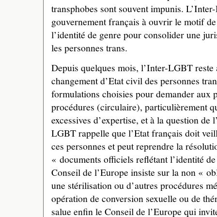
transphobes sont souvent impunis. L’Inter
gouvernement français à ouvrir le motif de 
l’identité de genre pour consolider une ju
les personnes trans.
Depuis quelques mois, l’Inter-LGBT reste a
changement d’Etat civil des personnes trans
formulations choisies pour demander aux p
procédures (circulaire), particulièrement
excessives d’expertise, et à la question de l’
LGBT rappelle que l’Etat français doit veill
ces personnes et peut reprendre la résolut
« documents officiels reflétant l’identité d
Conseil de l’Europe insiste sur la non « ob
une stérilisation ou d’autres procédures 
opération de conversion sexuelle ou de thé
salue enfin le Conseil de l’Europe qui invi