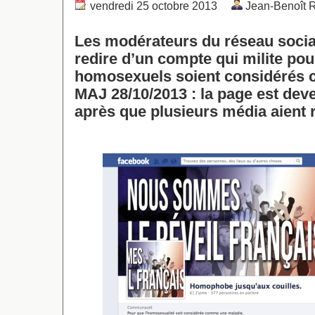
vendredi 25 octobre 2013
Jean-Benoît
Les modérateurs du réseau social
redire d’un compte qui milite pou
homosexuels soient considérés
MAJ 28/10/2013 : la page est dev
après que plusieurs média aient r