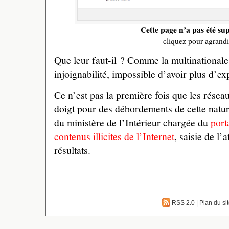
Cette page n’a pas été s
cliquez pour agrandi
Que leur faut-il ? Comme la multinationale
injoignabilité, impossible d’avoir plus d’exp
Ce n’est pas la première fois que les rése
doigt pour des débordements de cette natu
du ministère de l’Intérieur chargée du
port
contenus illicites de l’Internet
, saisie de l’
résultats.
RSS 2.0
|
Plan du si