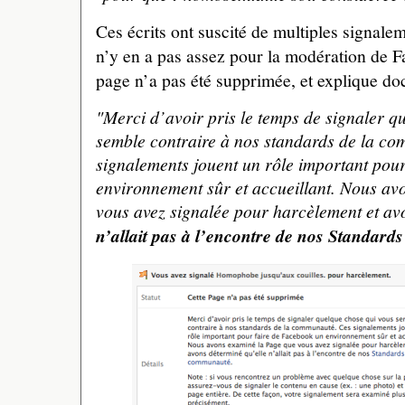
Ces écrits ont suscité de multiples signalem
n’y en a pas assez pour la modération de 
page n’a pas été supprimée, et explique do
"Merci d’avoir pris le temps de signaler q
semble contraire à nos standards de la c
signalements jouent un rôle important pou
environnement sûr et accueillant. Nous av
vous avez signalée pour harcèlement et av
n’allait pas à l’encontre de nos Standar