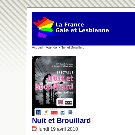
Accueil
>
Agenda
> Nuit et Brouillard
Nuit et Brouillard
lundi 19 avril 2010