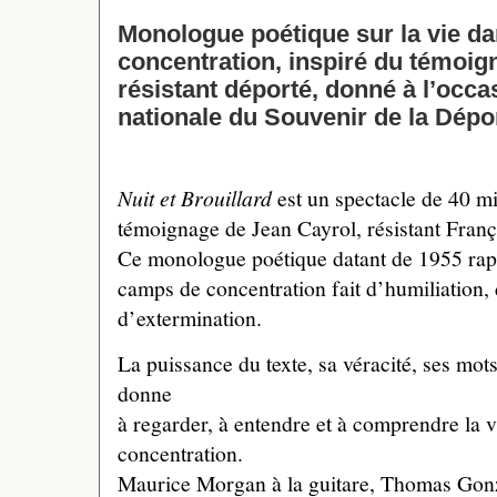
Monologue poétique sur la vie d
concentration, inspiré du témoig
résistant déporté, donné à l’occa
nationale du Souvenir de la Dépor
Nuit et Brouillard
est un spectacle de 40 mi
témoignage de Jean Cayrol, résistant Franç
Ce monologue poétique datant de 1955 rapp
camps de concentration fait d’humiliation, d
d’extermination.
La puissance du texte, sa véracité, ses mots
donne
à regarder, à entendre et à comprendre la 
concentration.
Maurice Morgan à la guitare, Thomas Gonza