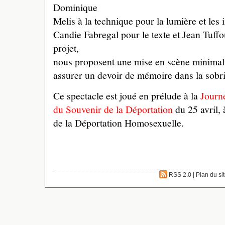
Dominique
Melis à la technique pour la lumière et le
Candie Fabregal pour le texte et Jean Tuffo
projet,
nous proposent une mise en scène minimali
assurer un devoir de mémoire dans la sobriét
Ce spectacle est joué en prélude à la
Journ
du Souvenir de la Déportation
du 25 avril, 
de la Déportation Homosexuelle.
RSS 2.0
|
Plan du si