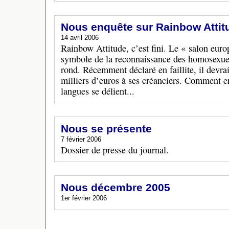
Nous enquête sur Rainbow Attit
14 avril 2006
Rainbow Attitude, c’est fini. Le « salon euro
symbole de la reconnaissance des homosexuels
rond. Récemment déclaré en faillite, il devra
milliers d’euros à ses créanciers. Comment en
langues se délient...
Nous se présente
7 février 2006
Dossier de presse du journal.
Nous décembre 2005
1er février 2006