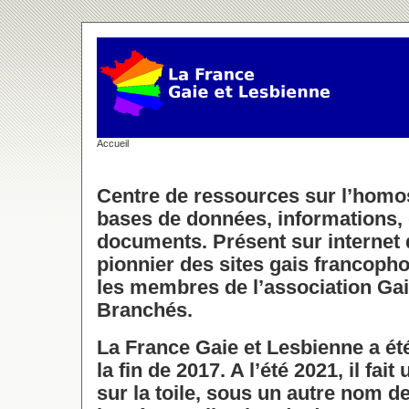
Accueil
Centre de ressources sur l’homos
bases de données, informations, 
documents. Présent sur internet d
pionnier des sites gais francophon
les membres de l’association Ga
Branchés.
La France Gaie et Lesbienne a é
la fin de 2017. A l’été 2021, il fai
sur la toile, sous un autre nom 