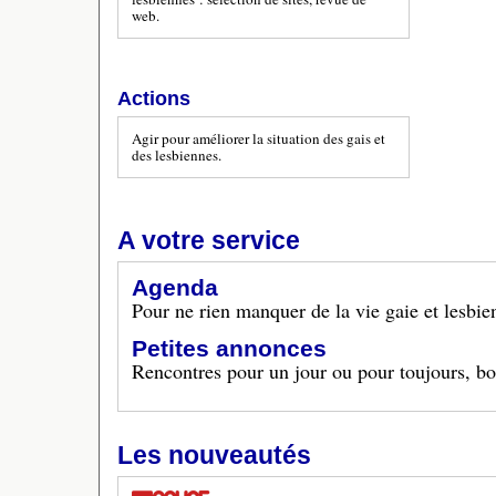
web.
Actions
Agir pour améliorer la situation des gais et
des lesbiennes.
A votre service
Agenda
Pour ne rien manquer de la vie gaie et lesbie
Petites annonces
Rencontres pour un jour ou pour toujours, bon
Les nouveautés