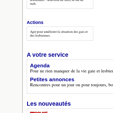
web.
Actions
Agir pour améliorer la situation des gais et
des lesbiennes.
A votre service
Agenda
Pour ne rien manquer de la vie gaie et lesbie
Petites annonces
Rencontres pour un jour ou pour toujours, bon
Les nouveautés