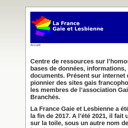
Accueil
Centre de ressources sur l’homos
bases de données, informations, 
documents. Présent sur internet d
pionnier des sites gais francophon
les membres de l’association Ga
Branchés.
La France Gaie et Lesbienne a é
la fin de 2017. A l’été 2021, il fai
sur la toile, sous un autre nom 